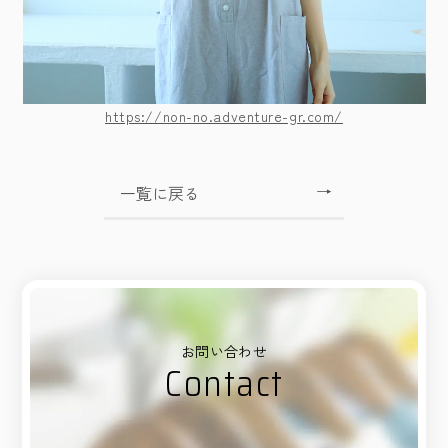
https://non-no.adventure-gr.com/
一覧に戻る
お問い合わせ
Contact