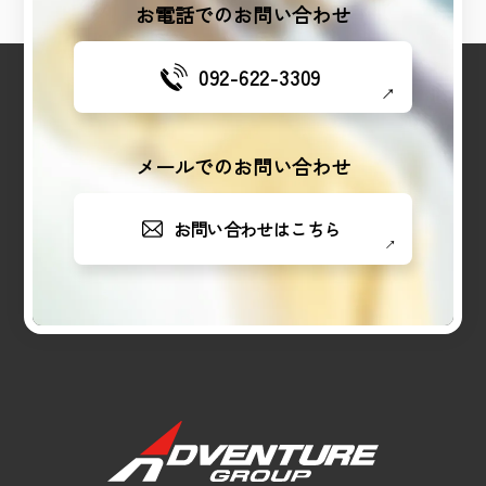
お電話でのお問い合わせ
092-622-3309
メールでのお問い合わせ
お問い合わせはこちら