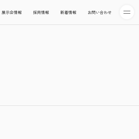
展示会情報
採用情報
新着情報
お問い合わせ