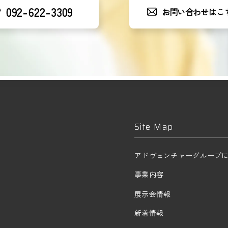
092-622-3309
お問い合わせはこ
Site Map
アドヴェンチャーグループ
事業内容
展示会情報
新着情報