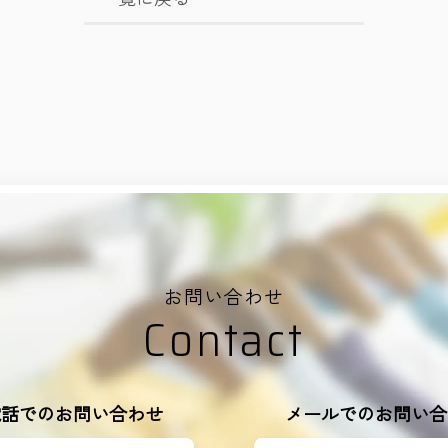
お問い合わせ
Contact
電話でのお問い合わせ
メールでのお問い合