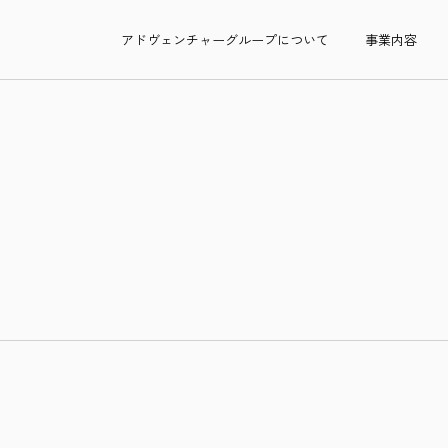
アドヴェンチャーグループについて
事業内容