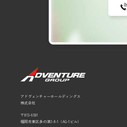
アドヴェンチャーホールディングス
株式会社
〒813-6591
福岡市東区多の津2-8-1（AG-1ビル）