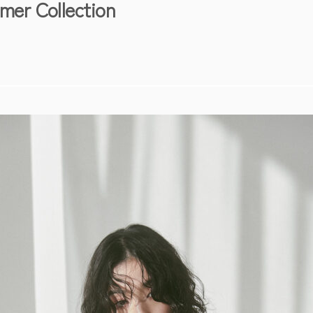
er Collection