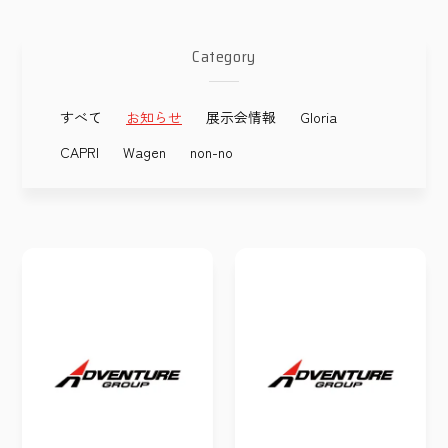
Category
すべて
お知らせ
展示会情報
Gloria
CAPRI
Wagen
non-no