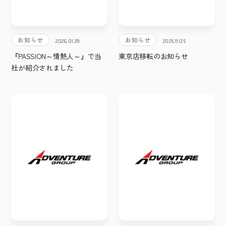
お知らせ
お知らせ
2026.01.29
2025.11.05
『PASSION～情熱人～』で当
東京店移転のお知らせ
社が紹介されました