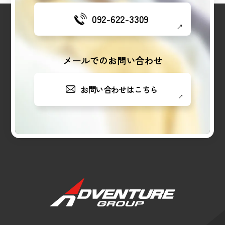
092-622-3309
メールでのお問い合わせ
お問い合わせはこちら