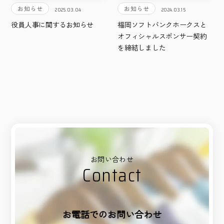
お知らせ
お知らせ
2025.03.04
2024.03.15
役員人事に関するお知らせ
福岡ソフトバンクホークスと
オフィシャルスポンサー契約
を締結しました
お問い合わせ
Contact
お電話でのお問い合わせ