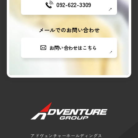
092-622-3309
メールでのお問い合わせ
お問い合わせはこちら
アドヴェンチャーホールディングス