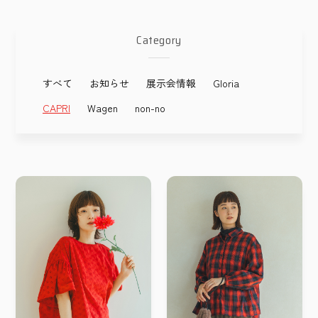
Category
すべて
お知らせ
展示会情報
Gloria
CAPRI
Wagen
non-no