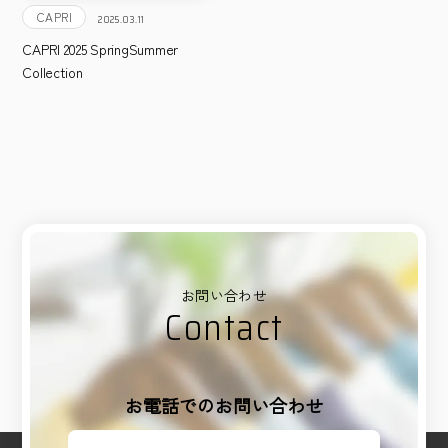
CAPRI
2025.03.11
CAPRI 2025 SpringSummer
Collection
お問い合わせ
Contact
お電話でのお問い合わせ